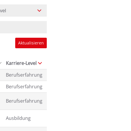
evel
Aktualisieren
Karriere-Level
Berufserfahrung
Berufserfahrung
Berufserfahrung
Ausbildung