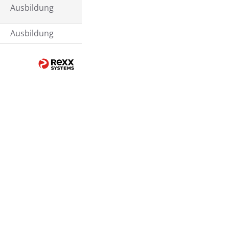
Ausbildung
Ausbildung