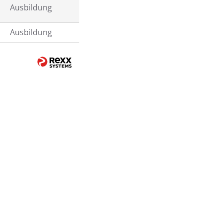
Ausbildung
Ausbildung