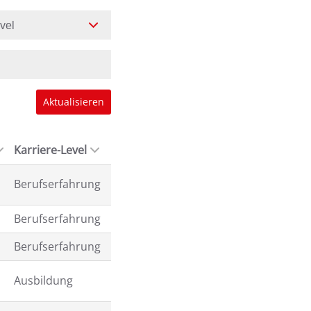
evel
Aktualisieren
Karriere-Level
Berufserfahrung
Berufserfahrung
Berufserfahrung
Ausbildung