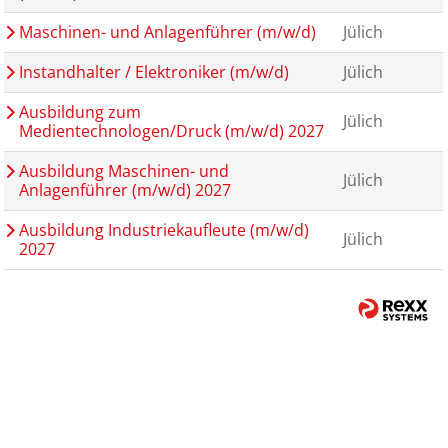
Maschinen- und Anlagenführer (m/w/d)
Jülich
Instandhalter / Elektroniker (m/w/d)
Jülich
Ausbildung zum
Jülich
Medientechnologen/Druck (m/w/d) 2027
Ausbildung Maschinen- und
Jülich
Anlagenführer (m/w/d) 2027
Ausbildung Industriekaufleute (m/w/d)
Jülich
2027