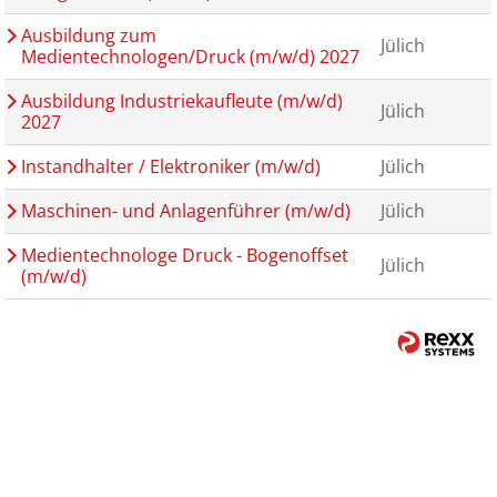
Ausbildung zum
Jülich
Medientechnologen/Druck (m/w/d) 2027
Ausbildung Industriekaufleute (m/w/d)
Jülich
2027
Instandhalter / Elektroniker (m/w/d)
Jülich
Maschinen- und Anlagenführer (m/w/d)
Jülich
Medientechnologe Druck - Bogenoffset
Jülich
(m/w/d)