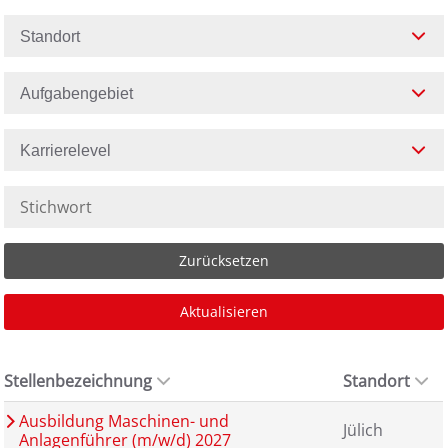
Standort
Aufgabengebiet
Karrierelevel
Zurücksetzen
Aktualisieren
Stellenbezeichnung
Standort
Ausbildung Maschinen- und
Jülich
Anlagenführer (m/w/d) 2027