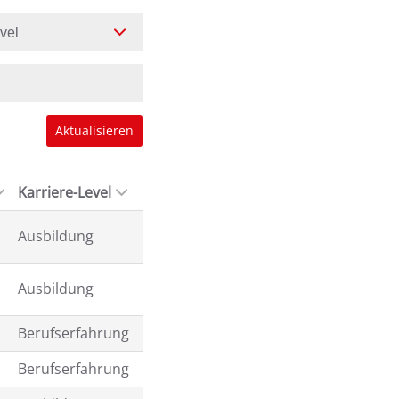
evel
Aktualisieren
Karriere-Level
Ausbildung
Ausbildung
Berufserfahrung
Berufserfahrung