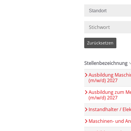
Standort
Zurücksetzen
Stellenbezeichnung
Ausbildung Maschi
(m/w/d) 2027
Ausbildung zum M
(m/w/d) 2027
Instandhalter / Ele
Maschinen- und An