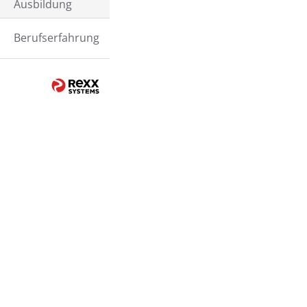
Ausbildung
Berufserfahrung