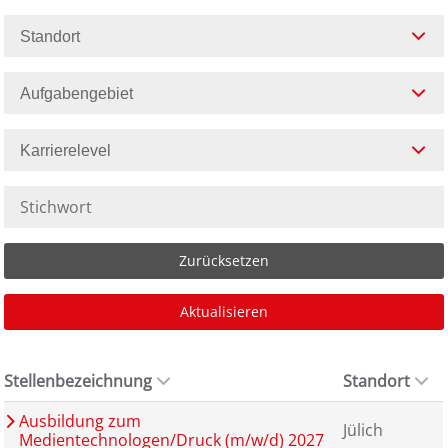
Standort
Aufgabengebiet
Karrierelevel
Zurücksetzen
Aktualisieren
Stellenbezeichnung
Standort
Ausbildung zum
Jülich
Medientechnologen/Druck (m/w/d) 2027