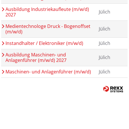
Ausbildung Industriekaufleute (m/w/d)
Jülich
2027
Medientechnologe Druck - Bogenoffset
Jülich
(m/w/d)
Instandhalter / Elektroniker (m/w/d)
Jülich
Ausbildung Maschinen- und
Jülich
Anlagenführer (m/w/d) 2027
Maschinen- und Anlagenführer (m/w/d)
Jülich