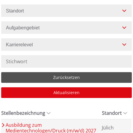
Standort
Aufgabengebiet
Karrierelevel
Zurücksetzen
Aktualisieren
Stellenbezeichnung
Standort
Ausbildung zum
Jülich
Medientechnologen/Druck (m/w/d) 2027