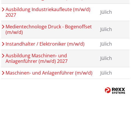
Ausbildung Industriekaufleute (m/w/d)
Jülich
2027
Medientechnologe Druck - Bogenoffset
Jülich
(m/w/d)
Instandhalter / Elektroniker (m/w/d)
Jülich
Ausbildung Maschinen- und
Jülich
Anlagenführer (m/w/d) 2027
Maschinen- und Anlagenführer (m/w/d)
Jülich