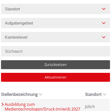
Standort
Aufgabengebiet
Karrierelevel
Zurücksetzen
Aktualisieren
Stellenbezeichnung
Standort
Ausbildung zum
Jülich
Medientechnologen/Druck (m/w/d) 2027