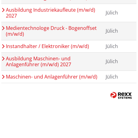
Ausbildung Industriekaufleute (m/w/d)
Jülich
2027
Medientechnologe Druck - Bogenoffset
Jülich
(m/w/d)
Instandhalter / Elektroniker (m/w/d)
Jülich
Ausbildung Maschinen- und
Jülich
Anlagenführer (m/w/d) 2027
Maschinen- und Anlagenführer (m/w/d)
Jülich