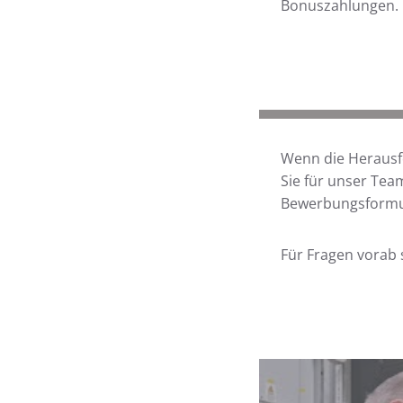
Bonuszahlungen.
Wenn die Herausfo
Sie für unser Tea
Bewerbungsformu
Für Fragen vorab 