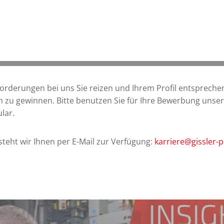
rderungen bei uns Sie reizen und Ihrem Profil entsprechen
m zu gewinnen. Bitte benutzen Sie für Ihre Bewerbung unser
lar.
steht wir Ihnen per E-Mail zur Verfügung:
karriere@gissler-