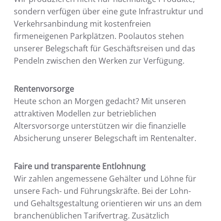
sondern verfügen über eine gute Infrastruktur und
Verkehrsanbindung mit kostenfreien
firmeneigenen Parkplätzen. Poolautos stehen
unserer Belegschaft für Geschäftsreisen und das
Pendeln zwischen den Werken zur Verfügung.
Rentenvorsorge
Heute schon an Morgen gedacht? Mit unseren
attraktiven Modellen zur betrieblichen
Altersvorsorge unterstützen wir die finanzielle
Absicherung unserer Belegschaft im Rentenalter.
Faire und transparente Entlohnung
Wir zahlen angemessene Gehälter und Löhne für
unsere Fach- und Führungskräfte. Bei der Lohn-
und Gehaltsgestaltung orientieren wir uns an dem
branchenüblichen Tarifvertrag. Zusätzlich