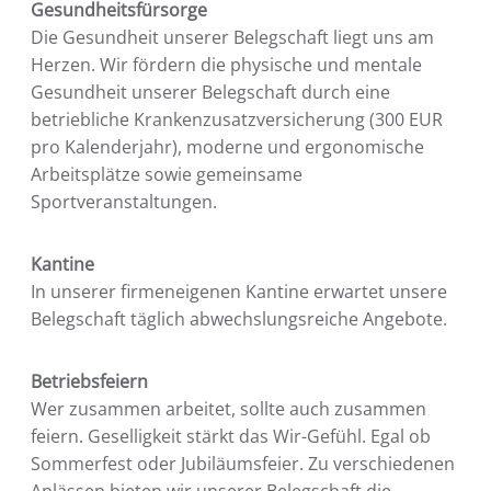
Gesundheitsfürsorge
Die Gesundheit unserer Belegschaft liegt uns am
Herzen. Wir fördern die physische und mentale
Gesundheit unserer Belegschaft durch eine
betriebliche Krankenzusatzversicherung (300 EUR
pro Kalenderjahr), moderne und ergonomische
Arbeitsplätze sowie gemeinsame
Sportveranstaltungen.
Kantine
In unserer firmeneigenen Kantine erwartet unsere
Belegschaft täglich abwechslungsreiche Angebote.
Betriebsfeiern
Wer zusammen arbeitet, sollte auch zusammen
feiern. Geselligkeit stärkt das Wir-Gefühl. Egal ob
Sommerfest oder Jubiläumsfeier. Zu verschiedenen