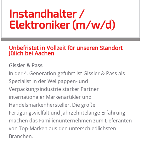
Instandhalter /
Elektroniker (m/w/d)
Unbefristet in Vollzeit für unseren Standort
Jülich bei Aachen
Gissler & Pass
In der 4. Generation geführt ist Gissler & Pass als
Spezialist in der Wellpappen- und
Verpackungsindustrie starker Partner
internationaler Markenartikler und
Handelsmarkenhersteller. Die große
Fertigungsvielfalt und jahrzehntelange Erfahrung
machen das Familienunternehmen zum Lieferanten
von Top-Marken aus den unterschiedlichsten
Branchen.