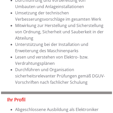
Durchführung und Vorbereitung von
Umbauten und Anlageinstallationen
Umsetzung der technischen
Verbesserungsvorschläge im gesamten Werk
Mitwirkung zur Herstellung und Sicherstellung
von Ordnung, Sicherheit und Sauberkeit in der
Abteilung
Unterstützung bei der Installation und
Erweiterung des Maschinenparks
Lesen und verstehen von Elektro- bzw.
Verdrahtungsplänen
Durchführen und Organisation
sicherheitsrelevanter Prüfungen gemäß DGUV-
Vorschriften nach fachlicher Schulung
Ihr Profil
Abgeschlossene Ausbildung als Elektroniker