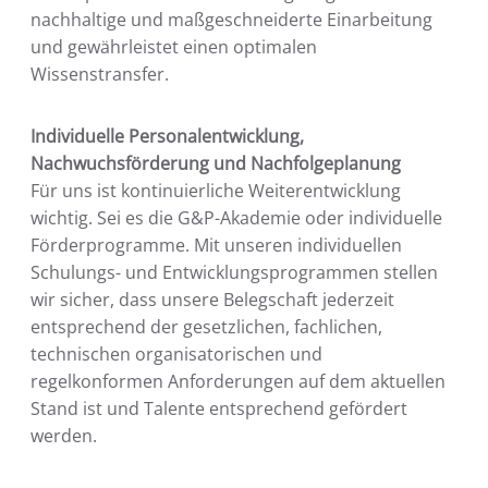
nachhaltige und maßgeschneiderte Einarbeitung
und gewährleistet einen optimalen
Wissenstransfer.
Individuelle Personalentwicklung,
Nachwuchsförderung und Nachfolgeplanung
Für uns ist kontinuierliche Weiterentwicklung
wichtig. Sei es die G&P-Akademie oder individuelle
Förderprogramme. Mit unseren individuellen
Schulungs- und Entwicklungsprogrammen stellen
wir sicher, dass unsere Belegschaft jederzeit
entsprechend der gesetzlichen, fachlichen,
technischen organisatorischen und
regelkonformen Anforderungen auf dem aktuellen
Stand ist und Talente entsprechend gefördert
werden.