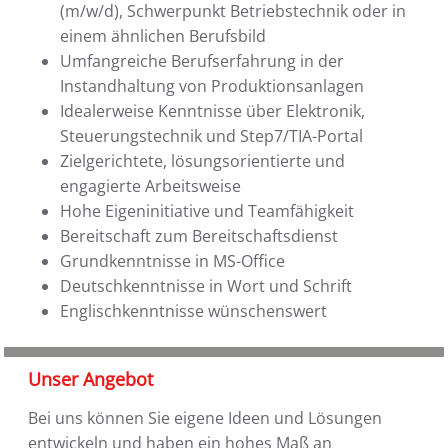
(m/w/d), Schwerpunkt Betriebstechnik oder in
einem ähnlichen Berufsbild
Umfangreiche Berufserfahrung in der
Instandhaltung von Produktionsanlagen
Idealerweise Kenntnisse über Elektronik,
Steuerungstechnik und Step7/TIA-Portal
Zielgerichtete, lösungsorientierte und
engagierte Arbeitsweise
Hohe Eigeninitiative und Teamfähigkeit
Bereitschaft zum Bereitschaftsdienst
Grundkenntnisse in MS-Office
Deutschkenntnisse in Wort und Schrift
Englischkenntnisse wünschenswert
Unser Angebot
Bei uns können Sie eigene Ideen und Lösungen
entwickeln und haben ein hohes Maß an