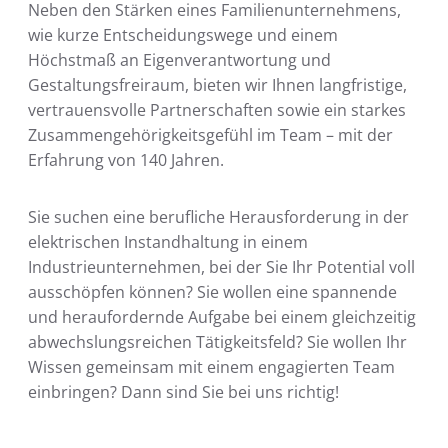
Neben den Stärken eines Familienunternehmens,
wie kurze Entscheidungswege und einem
Höchstmaß an Eigenverantwortung und
Gestaltungsfreiraum, bieten wir Ihnen langfristige,
vertrauensvolle Partnerschaften sowie ein starkes
Zusammengehörigkeitsgefühl im Team – mit der
Erfahrung von 140 Jahren.
Sie suchen eine berufliche Herausforderung in der
elektrischen Instandhaltung in einem
Industrieunternehmen, bei der Sie Ihr Potential voll
ausschöpfen können? Sie wollen eine spannende
und heraufordernde Aufgabe bei einem gleichzeitig
abwechslungsreichen Tätigkeitsfeld? Sie wollen Ihr
Wissen gemeinsam mit einem engagierten Team
einbringen? Dann sind Sie bei uns richtig!