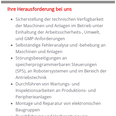
Ihre Herausforderung bei uns
Sicherstellung der technischen Verfügbarkeit
der Maschinen und Anlagen im Betrieb unter
Einhaltung der Arbeitssicherheits-, Umwelt,
und GMP-Anforderungen
Selbständige Fehleranalyse und -behebung an
Maschinen und Anlagen
Störungsbeseitigungen an
speicherprogrammierbaren Steuerungen
(SPS), an Robotersystemen und im Bereich der
Antriebstechnik
Durchführen von Wartungs- und
Inspektionsarbeiten an Produktions- und
Peripherieanlagen
Montage und Reparatur von elektronischen
Baugruppen