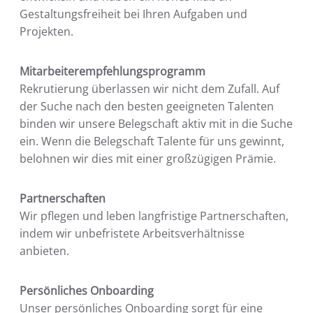
Gestaltungsfreiheit bei Ihren Aufgaben und
Projekten.
Mitarbeiterempfehlungsprogramm
Rekrutierung überlassen wir nicht dem Zufall. Auf
der Suche nach den besten geeigneten Talenten
binden wir unsere Belegschaft aktiv mit in die Suche
ein. Wenn die Belegschaft Talente für uns gewinnt,
belohnen wir dies mit einer großzügigen Prämie.
Partnerschaften
Wir pflegen und leben langfristige Partnerschaften,
indem wir unbefristete Arbeitsverhältnisse
anbieten.
Persönliches Onboarding
Unser persönliches Onboarding sorgt für eine