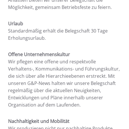
Anlässen bieten wir unserer Belegschaft die
Möglichkeit, gemeinsam Betriebsfeste zu feiern.
Urlaub
Standardmäßig erhält die Belegschaft 30 Tage
Erholungsurlaub.
Offene Unternehmenskultur
Wir pflegen eine offene und respektvolle
Verhaltens-, Kommunikations- und Führungskultur,
die sich über alle Hierarchieebenen erstreckt. Mit
unseren G&P-News halten wir unsere Belegschaft
regelmäßig über die aktuellen Neuigkeiten,
Entwicklungen und Pläne innerhalb unserer
Organisation auf dem Laufenden.
Nachhaltigkeit und Mobilität
Wir produzieren nicht nur nachhaltige Produkte,