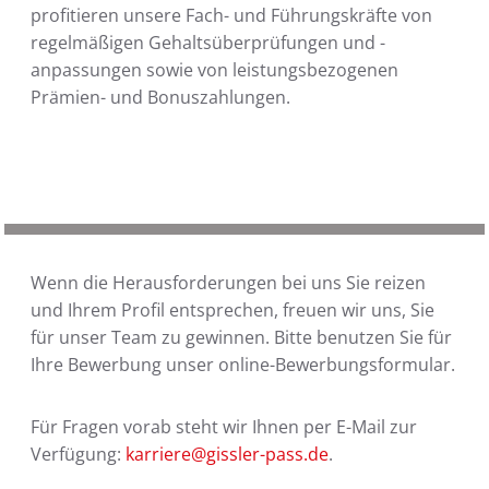
profitieren unsere Fach- und Führungskräfte von
regelmäßigen Gehaltsüberprüfungen und -
anpassungen sowie von leistungsbezogenen
Prämien- und Bonuszahlungen.
Wenn die Herausforderungen bei uns Sie reizen
und Ihrem Profil entsprechen, freuen wir uns, Sie
für unser Team zu gewinnen. Bitte benutzen Sie für
Ihre Bewerbung unser online-Bewerbungsformular.
Für Fragen vorab steht wir Ihnen per E-Mail zur
Verfügung:
karriere@gissler-pass.de
.