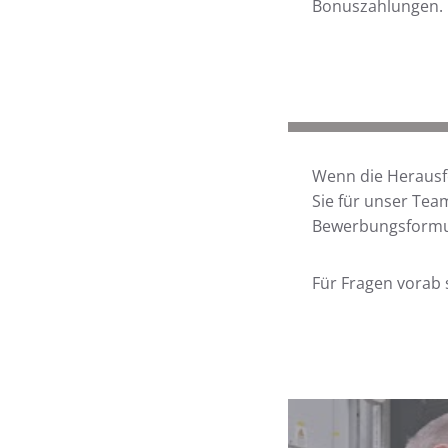
Bonuszahlungen.
Wenn die Herausfo
Sie für unser Tea
Bewerbungsformu
Für Fragen vorab 