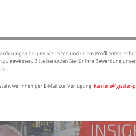
rderungen bei uns Sie reizen und Ihrem Profil entsprechen
m zu gewinnen. Bitte benutzen Sie für Ihre Bewerbung unser
lar.
steht wir Ihnen per E-Mail zur Verfügung:
karriere@gissler-