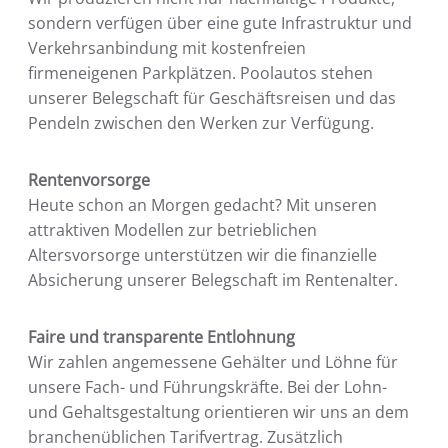
sondern verfügen über eine gute Infrastruktur und
Verkehrsanbindung mit kostenfreien
firmeneigenen Parkplätzen. Poolautos stehen
unserer Belegschaft für Geschäftsreisen und das
Pendeln zwischen den Werken zur Verfügung.
Rentenvorsorge
Heute schon an Morgen gedacht? Mit unseren
attraktiven Modellen zur betrieblichen
Altersvorsorge unterstützen wir die finanzielle
Absicherung unserer Belegschaft im Rentenalter.
Faire und transparente Entlohnung
Wir zahlen angemessene Gehälter und Löhne für
unsere Fach- und Führungskräfte. Bei der Lohn-
und Gehaltsgestaltung orientieren wir uns an dem
branchenüblichen Tarifvertrag. Zusätzlich