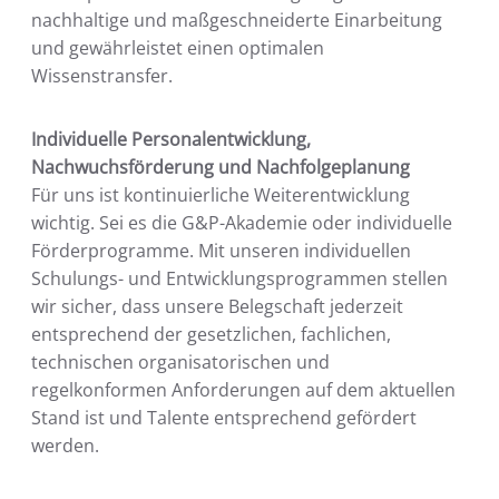
nachhaltige und maßgeschneiderte Einarbeitung
und gewährleistet einen optimalen
Wissenstransfer.
Individuelle Personalentwicklung,
Nachwuchsförderung und Nachfolgeplanung
Für uns ist kontinuierliche Weiterentwicklung
wichtig. Sei es die G&P-Akademie oder individuelle
Förderprogramme. Mit unseren individuellen
Schulungs- und Entwicklungsprogrammen stellen
wir sicher, dass unsere Belegschaft jederzeit
entsprechend der gesetzlichen, fachlichen,
technischen organisatorischen und
regelkonformen Anforderungen auf dem aktuellen
Stand ist und Talente entsprechend gefördert
werden.