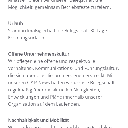
Anlässen bieten wir unserer Belegschaft die
Möglichkeit, gemeinsam Betriebsfeste zu feiern.
Urlaub
Standardmäßig erhält die Belegschaft 30 Tage
Erholungsurlaub.
Offene Unternehmenskultur
Wir pflegen eine offene und respektvolle
Verhaltens-, Kommunikations- und Führungskultur,
die sich über alle Hierarchieebenen erstreckt. Mit
unseren G&P-News halten wir unsere Belegschaft
regelmäßig über die aktuellen Neuigkeiten,
Entwicklungen und Pläne innerhalb unserer
Organisation auf dem Laufenden.
Nachhaltigkeit und Mobilität
Wir produzieren nicht nur nachhaltige Produkte,