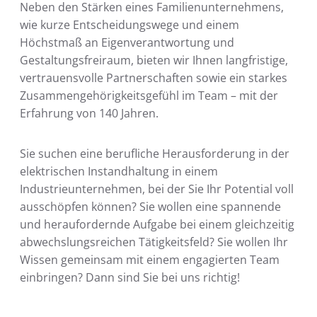
Neben den Stärken eines Familienunternehmens,
wie kurze Entscheidungswege und einem
Höchstmaß an Eigenverantwortung und
Gestaltungsfreiraum, bieten wir Ihnen langfristige,
vertrauensvolle Partnerschaften sowie ein starkes
Zusammengehörigkeitsgefühl im Team – mit der
Erfahrung von 140 Jahren.
Sie suchen eine berufliche Herausforderung in der
elektrischen Instandhaltung in einem
Industrieunternehmen, bei der Sie Ihr Potential voll
ausschöpfen können? Sie wollen eine spannende
und heraufordernde Aufgabe bei einem gleichzeitig
abwechslungsreichen Tätigkeitsfeld? Sie wollen Ihr
Wissen gemeinsam mit einem engagierten Team
einbringen? Dann sind Sie bei uns richtig!