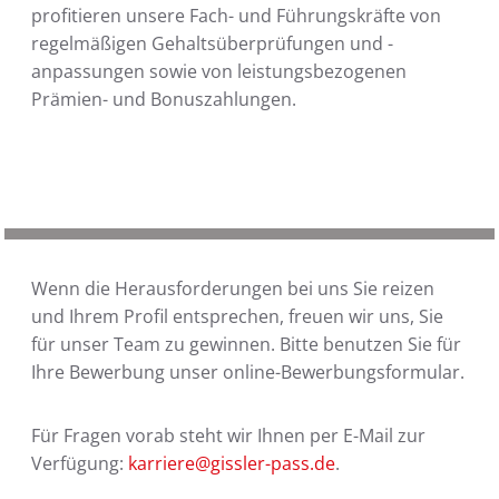
profitieren unsere Fach- und Führungskräfte von
regelmäßigen Gehaltsüberprüfungen und -
anpassungen sowie von leistungsbezogenen
Prämien- und Bonuszahlungen.
Wenn die Herausforderungen bei uns Sie reizen
und Ihrem Profil entsprechen, freuen wir uns, Sie
für unser Team zu gewinnen. Bitte benutzen Sie für
Ihre Bewerbung unser online-Bewerbungsformular.
Für Fragen vorab steht wir Ihnen per E-Mail zur
Verfügung:
karriere@gissler-pass.de
.