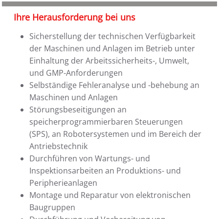
Ihre Herausforderung bei uns
Sicherstellung der technischen Verfügbarkeit
der Maschinen und Anlagen im Betrieb unter
Einhaltung der Arbeitssicherheits-, Umwelt,
und GMP-Anforderungen
Selbständige Fehleranalyse und -behebung an
Maschinen und Anlagen
Störungsbeseitigungen an
speicherprogrammierbaren Steuerungen
(SPS), an Robotersystemen und im Bereich der
Antriebstechnik
Durchführen von Wartungs- und
Inspektionsarbeiten an Produktions- und
Peripherieanlagen
Montage und Reparatur von elektronischen
Baugruppen