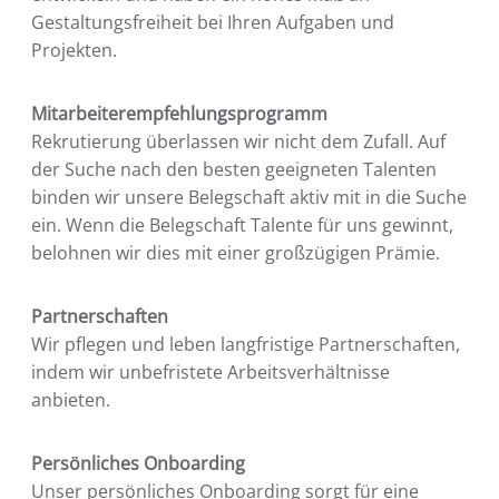
Gestaltungsfreiheit bei Ihren Aufgaben und
Projekten.
Mitarbeiterempfehlungsprogramm
Rekrutierung überlassen wir nicht dem Zufall. Auf
der Suche nach den besten geeigneten Talenten
binden wir unsere Belegschaft aktiv mit in die Suche
ein. Wenn die Belegschaft Talente für uns gewinnt,
belohnen wir dies mit einer großzügigen Prämie.
Partnerschaften
Wir pflegen und leben langfristige Partnerschaften,
indem wir unbefristete Arbeitsverhältnisse
anbieten.
Persönliches Onboarding
Unser persönliches Onboarding sorgt für eine