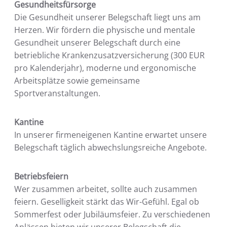
Gesundheitsfürsorge
Die Gesundheit unserer Belegschaft liegt uns am
Herzen. Wir fördern die physische und mentale
Gesundheit unserer Belegschaft durch eine
betriebliche Krankenzusatzversicherung (300 EUR
pro Kalenderjahr), moderne und ergonomische
Arbeitsplätze sowie gemeinsame
Sportveranstaltungen.
Kantine
In unserer firmeneigenen Kantine erwartet unsere
Belegschaft täglich abwechslungsreiche Angebote.
Betriebsfeiern
Wer zusammen arbeitet, sollte auch zusammen
feiern. Geselligkeit stärkt das Wir-Gefühl. Egal ob
Sommerfest oder Jubiläumsfeier. Zu verschiedenen