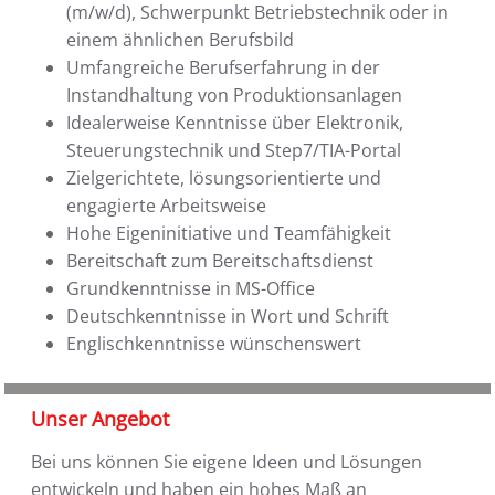
(m/w/d), Schwerpunkt Betriebstechnik oder in
einem ähnlichen Berufsbild
Umfangreiche Berufserfahrung in der
Instandhaltung von Produktionsanlagen
Idealerweise Kenntnisse über Elektronik,
Steuerungstechnik und Step7/TIA-Portal
Zielgerichtete, lösungsorientierte und
engagierte Arbeitsweise
Hohe Eigeninitiative und Teamfähigkeit
Bereitschaft zum Bereitschaftsdienst
Grundkenntnisse in MS-Office
Deutschkenntnisse in Wort und Schrift
Englischkenntnisse wünschenswert
Unser Angebot
Bei uns können Sie eigene Ideen und Lösungen
entwickeln und haben ein hohes Maß an