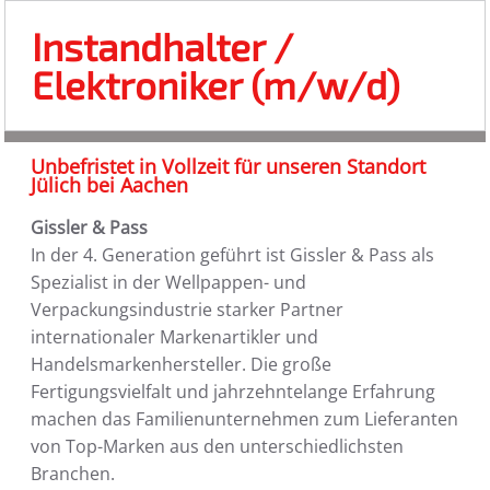
Instandhalter /
Elektroniker (m/w/d)
Unbefristet in Vollzeit für unseren Standort
Jülich bei Aachen
Gissler & Pass
In der 4. Generation geführt ist Gissler & Pass als
Spezialist in der Wellpappen- und
Verpackungsindustrie starker Partner
internationaler Markenartikler und
Handelsmarkenhersteller. Die große
Fertigungsvielfalt und jahrzehntelange Erfahrung
machen das Familienunternehmen zum Lieferanten
von Top-Marken aus den unterschiedlichsten
Branchen.