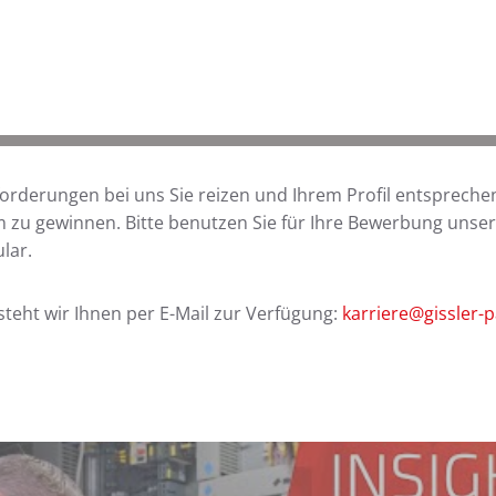
rderungen bei uns Sie reizen und Ihrem Profil entsprechen
m zu gewinnen. Bitte benutzen Sie für Ihre Bewerbung unser
lar.
steht wir Ihnen per E-Mail zur Verfügung:
karriere@gissler-