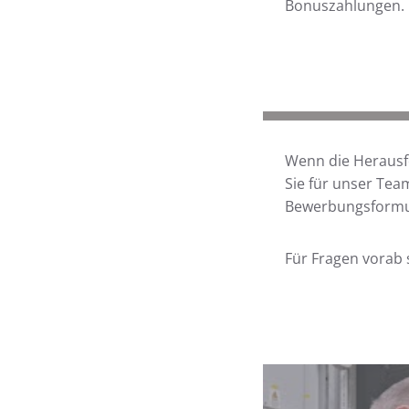
Bonuszahlungen.
Wenn die Herausfo
Sie für unser Tea
Bewerbungsformu
Für Fragen vorab 