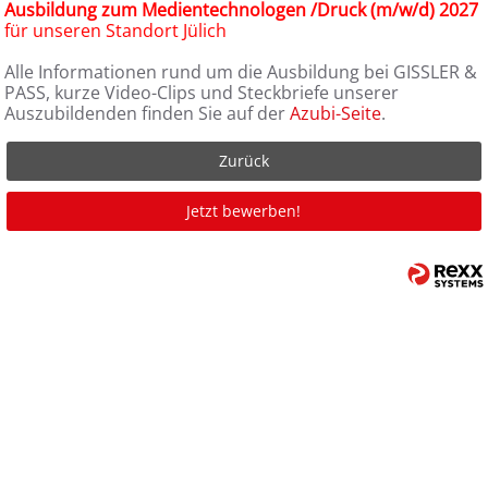
Ausbildung zum Medientechnologen /Druck (m/w/d) 2027
für unseren Standort Jülich
Alle Informationen rund um die Ausbildung bei GISSLER &
PASS, kurze Video-Clips und Steckbriefe unserer
Auszubildenden finden Sie auf der
Azubi-Seite
.
Zurück
Jetzt bewerben!