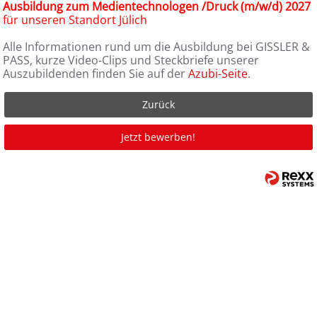
Ausbildung zum Medientechnologen /Druck (m/w/d) 2027
für unseren Standort Jülich
Alle Informationen rund um die Ausbildung bei GISSLER &
PASS, kurze Video-Clips und Steckbriefe unserer
Auszubildenden finden Sie auf der
Azubi-Seite
.
Zurück
Jetzt bewerben!