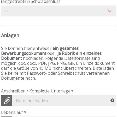
(angestrebter) Schulabschluss
---
Anlagen
Sie können hier entweder
ein gesamtes
Bewerbungsdokument
oder
je Rubrik ein einzelnes
Dokument
hochladen. Folgende Dateiformate sind
möglich: doc, docx, PDF, JPG, PNG, GIF. Ein Einzeldokument
darf die Größe von 15 MB nicht überschreiten. Bitte laden
Sie keine mit Passwort- oder Schreibschutz versehenen
Dokumente hoch.
Anschreiben / Komplette Unterlagen
Datei hochladen
Lebenslauf
*