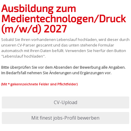
Ausbildung zum
Medientechnologen/Druck
(m/w/d) 2027
Sobald Sie Ihren vorhandenen Lebenslauf hochladen, wird dieser durch
unseren CV-Parser gescannt und das unten stehende Formular
automatisch mit Ihren Daten befüllt. Verwenden Sie hierfür den Button
"Lebenslauf hochladen".
Bitte überprüfen Sie vor dem Absenden der Bewerbung alle Angaben.
Im Bedarfsfall nehmen Sie Änderungen und Ergänzungen vor.
(Mit * gekennzeichnete Felder sind Pflichtfelder)
CV-Upload
Mit finest jobs-Profil bewerben