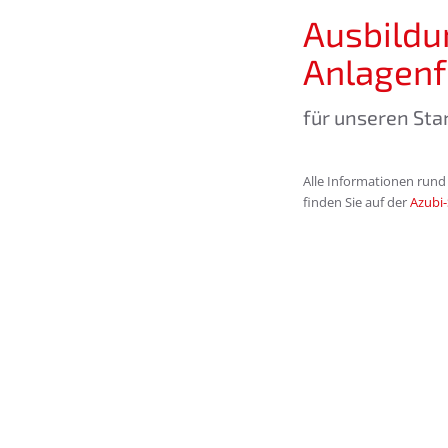
Ausbildu
Anlagenf
für unseren St
Alle Informationen rund
finden Sie auf der
Azubi-