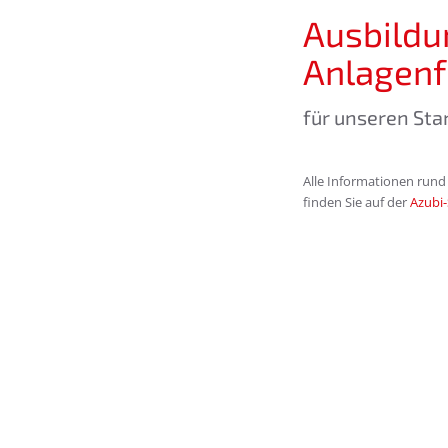
Ausbildu
Anlagenf
für unseren St
Alle Informationen rund
finden Sie auf der
Azubi-