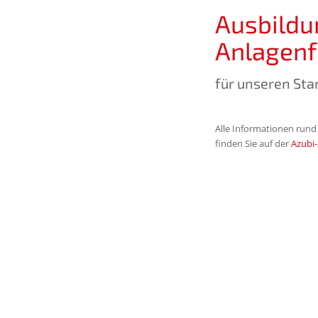
Ausbildu
Anlagenf
für unseren St
Alle Informationen rund
finden Sie auf der
Azubi-