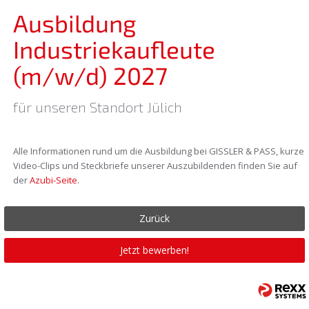
Ausbildung
Industriekaufleute
(m/w/d) 2027
für unseren Standort Jülich
Alle Informationen rund um die Ausbildung bei GISSLER & PASS, kurze
Video-Clips und Steckbriefe unserer Auszubildenden finden Sie auf
der
Azubi-Seite
.
Zurück
Jetzt bewerben!