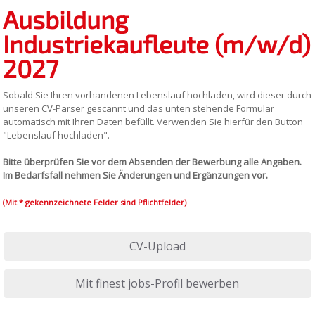
Ausbildung
Industriekaufleute (m/w/d)
2027
Sobald Sie Ihren vorhandenen Lebenslauf hochladen, wird dieser durch
unseren CV-Parser gescannt und das unten stehende Formular
automatisch mit Ihren Daten befüllt. Verwenden Sie hierfür den Button
"Lebenslauf hochladen".
Bitte überprüfen Sie vor dem Absenden der Bewerbung alle Angaben.
Im Bedarfsfall nehmen Sie Änderungen und Ergänzungen vor.
(Mit * gekennzeichnete Felder sind Pflichtfelder)
CV-Upload
Mit finest jobs-Profil bewerben