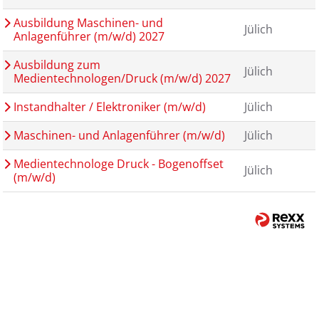
Ausbildung Maschinen- und
Jülich
Anlagenführer (m/w/d) 2027
Ausbildung zum
Jülich
Medientechnologen/Druck (m/w/d) 2027
Instandhalter / Elektroniker (m/w/d)
Jülich
Maschinen- und Anlagenführer (m/w/d)
Jülich
Medientechnologe Druck - Bogenoffset
Jülich
(m/w/d)