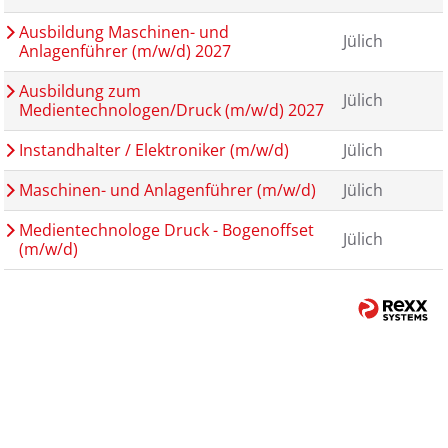
Ausbildung Maschinen- und
Jülich
Anlagenführer (m/w/d) 2027
Ausbildung zum
Jülich
Medientechnologen/Druck (m/w/d) 2027
Instandhalter / Elektroniker (m/w/d)
Jülich
Maschinen- und Anlagenführer (m/w/d)
Jülich
Medientechnologe Druck - Bogenoffset
Jülich
(m/w/d)