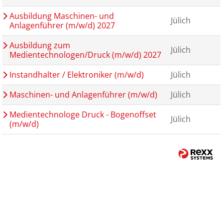
Ausbildung Maschinen- und
Jülich
Anlagenführer (m/w/d) 2027
Ausbildung zum
Jülich
Medientechnologen/Druck (m/w/d) 2027
Instandhalter / Elektroniker (m/w/d)
Jülich
Maschinen- und Anlagenführer (m/w/d)
Jülich
Medientechnologe Druck - Bogenoffset
Jülich
(m/w/d)