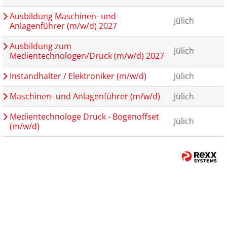
Ausbildung Maschinen- und
Jülich
Anlagenführer (m/w/d) 2027
Ausbildung zum
Jülich
Medientechnologen/Druck (m/w/d) 2027
Instandhalter / Elektroniker (m/w/d)
Jülich
Maschinen- und Anlagenführer (m/w/d)
Jülich
Medientechnologe Druck - Bogenoffset
Jülich
(m/w/d)