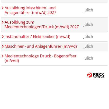
Ausbildung Maschinen- und
Jülich
Anlagenführer (m/w/d) 2027
Ausbildung zum
Jülich
Medientechnologen/Druck (m/w/d) 2027
Instandhalter / Elektroniker (m/w/d)
Jülich
Maschinen- und Anlagenführer (m/w/d)
Jülich
Medientechnologe Druck - Bogenoffset
Jülich
(m/w/d)